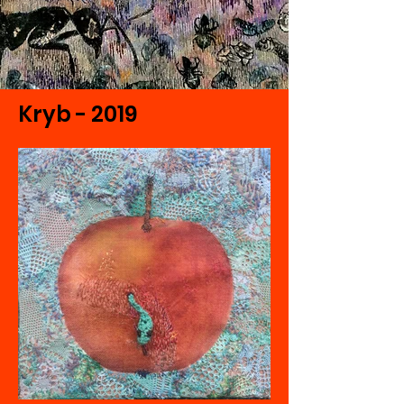
Kryb - 2019